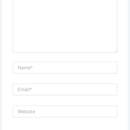
Name*
Email*
Website