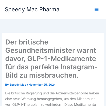
Skip
Speedy Mac Pharma
to
content
Der britische
Gesundheitsminister warnt
davor, GLP-1-Medikamente
für das perfekte Instagram-
Bild zu missbrauchen.
By
Speedy Mac
/
November 25, 2024
Die britische Regierung und die Arzneimittelbehörde haben
eine neue Warnung herausgegeben, um den Missbrauch
von GLP-1-Therapien zu verhindern. Diese Medikamente