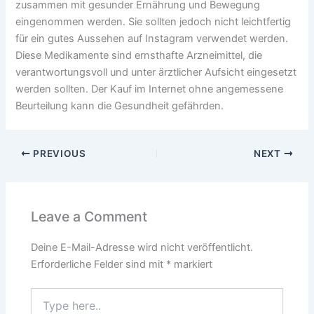
zusammen mit gesunder Ernährung und Bewegung
eingenommen werden. Sie sollten jedoch nicht leichtfertig
für ein gutes Aussehen auf Instagram verwendet werden.
Diese Medikamente sind ernsthafte Arzneimittel, die
verantwortungsvoll und unter ärztlicher Aufsicht eingesetzt
werden sollten. Der Kauf im Internet ohne angemessene
Beurteilung kann die Gesundheit gefährden.
PREVIOUS
NEXT
Leave a Comment
Deine E-Mail-Adresse wird nicht veröffentlicht.
Erforderliche Felder sind mit
*
markiert
Type
here..