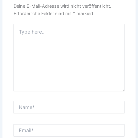
Deine E-Mail-Adresse wird nicht veröffentlicht.
Erforderliche Felder sind mit
*
markiert
Type
here..
Name*
Email*