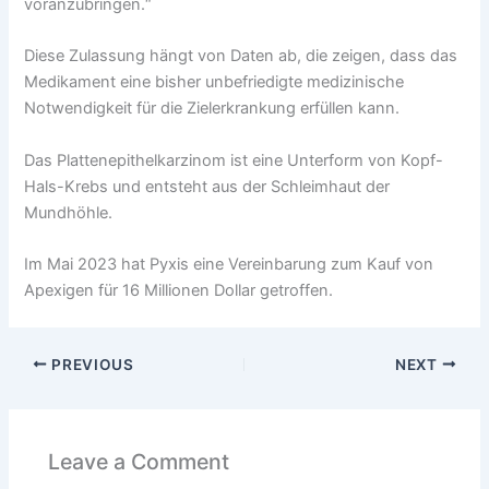
voranzubringen.“
Diese Zulassung hängt von Daten ab, die zeigen, dass das
Medikament eine bisher unbefriedigte medizinische
Notwendigkeit für die Zielerkrankung erfüllen kann.
Das Plattenepithelkarzinom ist eine Unterform von Kopf-
Hals-Krebs und entsteht aus der Schleimhaut der
Mundhöhle.
Im Mai 2023 hat Pyxis eine Vereinbarung zum Kauf von
Apexigen für 16 Millionen Dollar getroffen.
PREVIOUS
NEXT
Leave a Comment