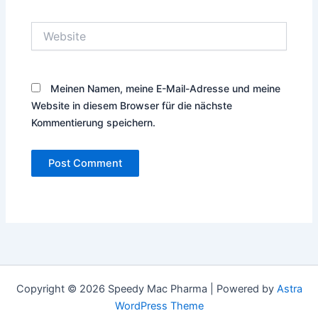
Website
Meinen Namen, meine E-Mail-Adresse und meine
Website in diesem Browser für die nächste
Kommentierung speichern.
Copyright © 2026 Speedy Mac Pharma | Powered by
Astra
WordPress Theme